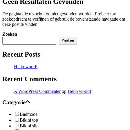
Geen Resultaten Gevonden
De pagina die u zocht kon niet gevonden worden. Probeer uw
zoekopdracht te verfijnen of gebruik de bovenstaande navigatie om
deze post te vinden.
Zoeken
Zoeken
Recent Posts
Hello world!
Recent Comments
A WordPress Commenter
op
Hello world!
Categorie
Badmode
Bikini top
Bikini slip