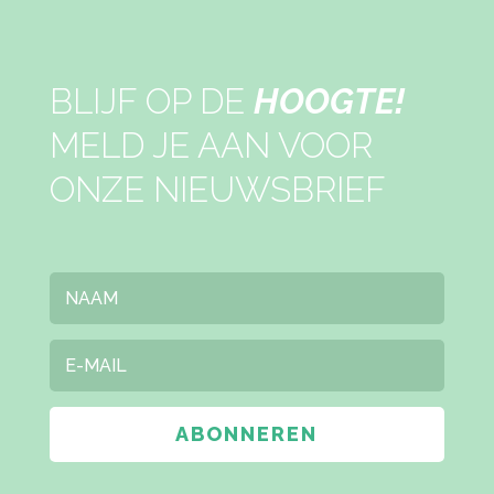
BLIJF OP DE
HOOGTE!
MELD JE AAN VOOR
ONZE NIEUWSBRIEF
ABONNEREN