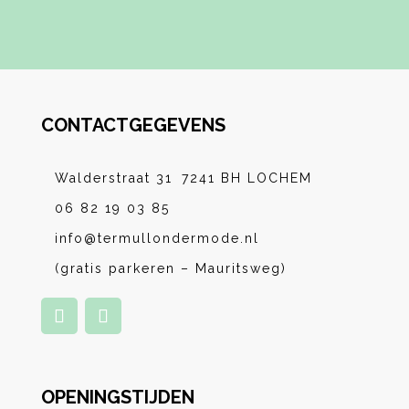
CONTACTGEGEVENS
Walderstraat 31 7241 BH LOCHEM
06 82 19 03 85
info@termullondermode.nl
(gratis parkeren – Mauritsweg)
OPENINGSTIJDEN