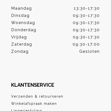
Maandag
13:30-17:30
Dinsdag
09:30-17:30
Woensdag
09:30-17:30
Donderdag
09:30-17:30
Vrijdag
09:30-17:30
Zaterdag
09:30-17:00
Zondag
Gesloten
KLANTENSERVICE
Verzenden & retourneren
Winkelafspraak maken
Lingeriestyling