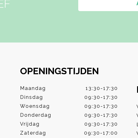
EF
OPENINGSTIJDEN
Maandag
13:30-17:30
Dinsdag
09:30-17:30
Woensdag
09:30-17:30
Donderdag
09:30-17:30
Vrijdag
09:30-17:30
Zaterdag
09:30-17:00