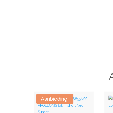
Aanbieding!