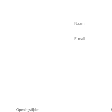
Openingstijden