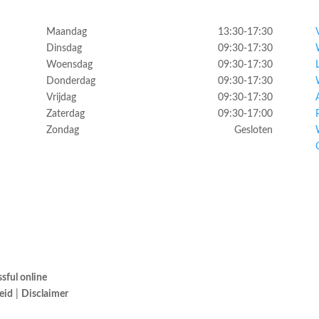
Maandag
13:30-17:30
Dinsdag
09:30-17:30
Woensdag
09:30-17:30
Donderdag
09:30-17:30
Vrijdag
09:30-17:30
Zaterdag
09:30-17:00
Zondag
Gesloten
sful online
eid
|
Disclaimer