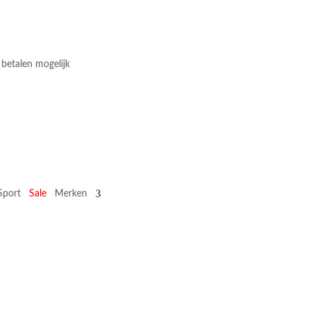
 betalen mogelijk
Sport
Sale
Merken