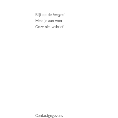
Blijf op de
hoogte!
Meld je aan voor
Onze nieuwsbrief
Contactgegevens